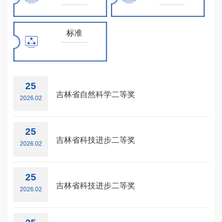
党建文化
标准
25
吉林省自然科学二等奖
2026.02
25
吉林省科技进步二等奖
2026.02
25
吉林省科技进步二等奖
2026.02