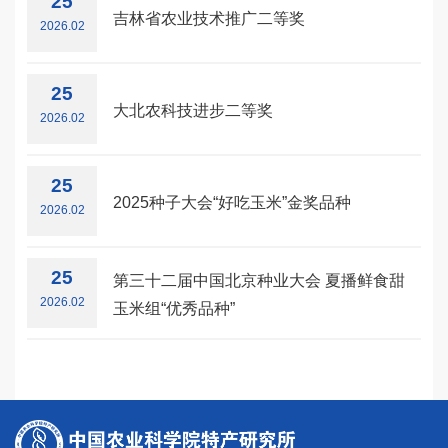
25
吉林省农业技术推广二等奖
2026.02
25
大北农科技进步二等奖
2026.02
25
2025种子大会“好吃玉米”金奖品种
2026.02
25
第三十二届中国北京种业大会 夏播鲜食甜
2026.02
玉米组“优秀品种”