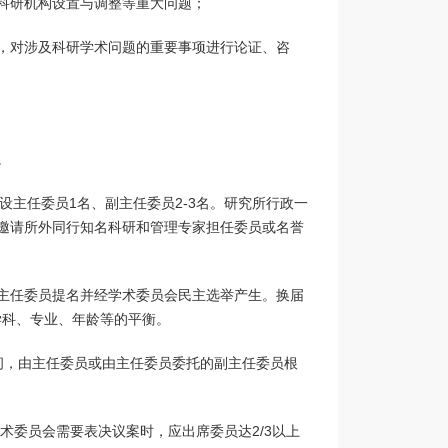
科研机构设置与调整等重大问题；
，对涉及科研学术问题的重要事项进行论证、咨
。
设主任委员1名、副主任委员2-3名。研究所行政一
邀请所外同行知名科研和管理专家担任委员或名誉
主任委员提名并经学术委员会民主选举产生。换届
学科、专业、年龄等的平衡。
间，由主任委员或由主任委员委托的副主任委员根
术委员会需要表决议案时，应出席委员达2/3以上