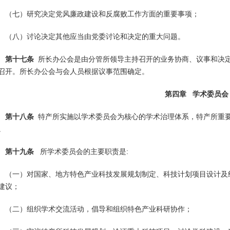
（七）研究决定党风廉政建设和反腐败工作方面的重要事项；
（八）讨论决定其他应当由党委讨论和决定的重大问题。
第十七条
所长办公会是由分管所领导主持召开的业务协商、议事和决
召开。所长办公会与会人员根据议事范围确定。
第四章 学术委员会
第十八条
特产所实施以学术委员会为核心的学术治理体系，特产所重
。
第十九条
所学术委员会的主要职责是:
（一）对国家、地方特色产业科技发展规划制定、科技计划项目设计及
建议；
（二）组织学术交流活动，倡导和组织特色产业科研协作；