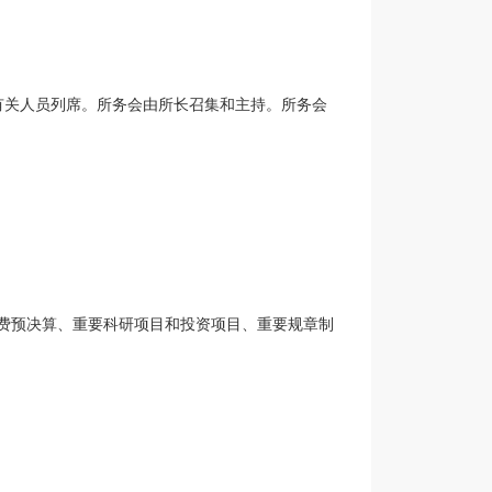
有关人员列席。所务会由所长召集和主持。所务会
费预决算、重要科研项目和投资项目、重要规章制