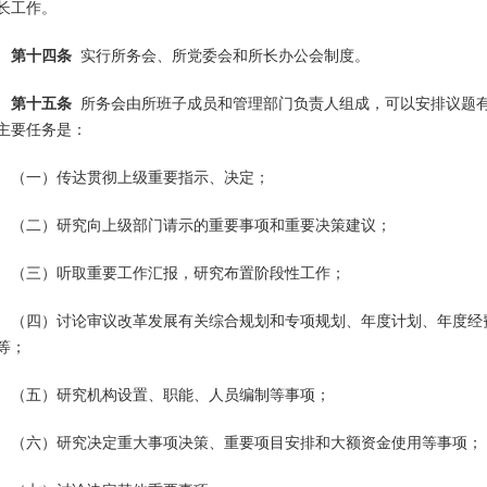
长工作。
第十四条
实行所务会、所党委会和所长办公会制度。
第十五条
所务会由所班子成员和管理部门负责人组成，可以安排议题
主要任务是：
（一）传达贯彻上级重要指示、决定；
（二）研究向上级部门请示的重要事项和重要决策建议；
（三）听取重要工作汇报，研究布置阶段性工作；
（四）讨论审议改革发展有关综合规划和专项规划、年度计划、年度经
等；
（五）研究机构设置、职能、人员编制等事项；
（六）研究决定重大事项决策、重要项目安排和大额资金使用等事项；