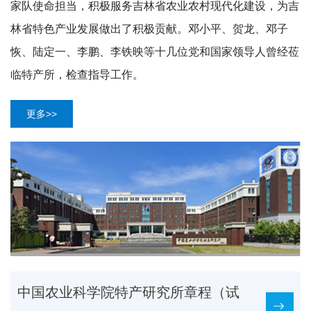
家队使命担当，积极服务吉林省农业农村现代化建设，为吉
党建文化
林省特色产业发展做出了积极贡献。邓小平、贺龙、邓子
恢、陆定一、李鹏、李铁映等十几位党和国家领导人曾经莅
临特产所，检查指导工作。
更多>>
中国农业科学院特产研究所章程（试