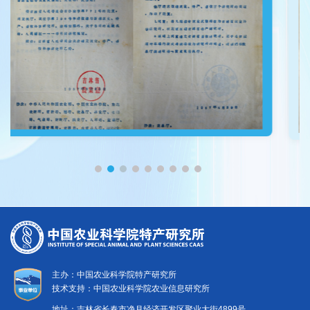
主办：中国农业科学院特产研究所
技术支持：中国农业科学院农业信息研究所
地址：吉林省长春市净月经济开发区聚业大街4899号