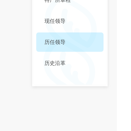
现任领导
历任领导
历史沿革