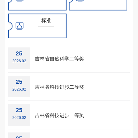
党建文化
标准
25
吉林省自然科学二等奖
2026.02
25
吉林省科技进步二等奖
2026.02
25
吉林省科技进步二等奖
2026.02