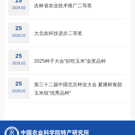
25
吉林省农业技术推广二等奖
2026.02
25
大北农科技进步二等奖
2026.02
25
2025种子大会“好吃玉米”金奖品种
2026.02
25
第三十二届中国北京种业大会 夏播鲜食甜
2026.02
玉米组“优秀品种”