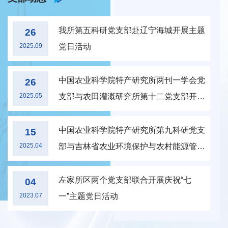
我所第五科研党支部赴辽宁海城开展主题
26
2025.09
党日活动
中国农业科学院特产研究所两刊一学会党
26
2025.05
支部与农田灌溉研究所第十二党支部开展
共建活动
中国农业科学院特产研究所第九科研党支
15
2025.04
部与吉林省农业环境保护与农村能源管理
总站党支部开展共建活动
左家所区两个党支部联合开展庆祝“七
04
2023.07
一”主题党日活动