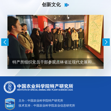
创新文化
特产所组织党员干部参观吉林省近现代史展和廉政教育基地
主办：中国农业科学院特产研究所
技术支持：中国农业科学院农业信息研究所