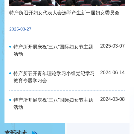
特产所召开妇女代表大会选举产生新一届妇女委员会
2025-03-27
2025-03-07
特产所开展庆祝“三八”国际妇女节主题
活动
2024-06-14
特产所召开青年理论学习小组党纪学习
教育专题学习会
2024-03-08
特产所开展庆祝“三八”国际妇女节主题
活动
支部动态