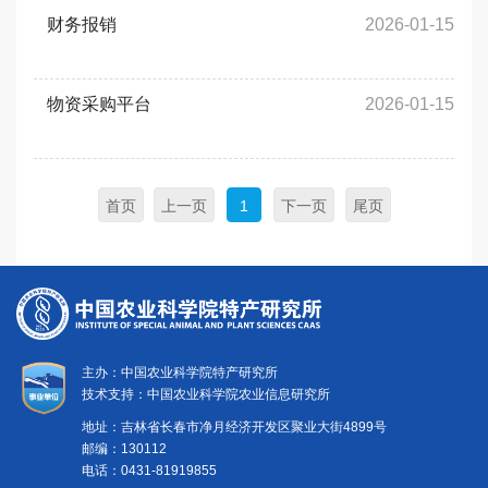
党建文化
财务报销
2026-01-15
物资采购平台
2026-01-15
首页
上一页
1
下一页
尾页
主办：中国农业科学院特产研究所
技术支持：中国农业科学院农业信息研究所
地址：吉林省长春市净月经济开发区聚业大街4899号
邮编：130112
电话：0431-81919855