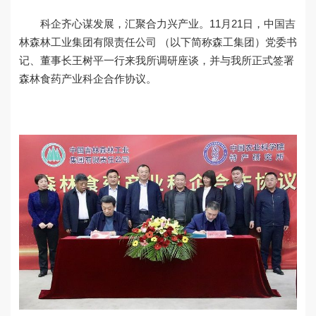
党建文化
科企齐心谋发展，汇聚合力兴产业。11月21日，中国吉
林森林工业集团有限责任公司 （以下简称森工集团）党委书
记、董事长王树平一行来我所调研座谈，并与我所正式签署
森林食药产业科企合作协议。