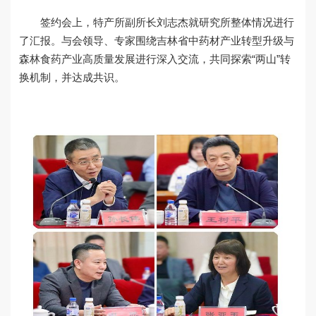
签约会上，特产所副所长刘志杰就研究所整体情况进行
了汇报。与会领导、专家围绕吉林省中药材产业转型升级与
森林食药产业高质量发展进行深入交流，共同探索“两山”转
换机制，并达成共识。