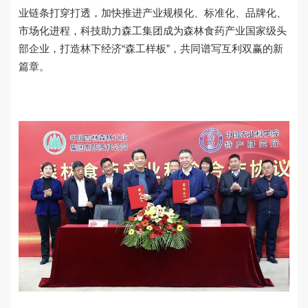
业链条打穿打透，加快推进产业规模化、标准化、品牌化、
市场化进程，科技助力森工集团成为森林食药产业国家级头
部企业，打造林下经济“森工样板”，共同谱写互利双赢的新
篇章。