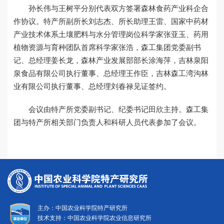
孙长伟与王树平分别代表双方签署森林食药产业科企合
作协议。特产所副所长刘志杰、所长助理王雷、国家中药材
产业技术体系土壤肥料与水分管理岗位科学家张亚玉、药用
植物资源与育种团队首席科学家张浩，森工集团党委副书
记、总经理姜长龙，森林产业发展部部长涂海萍，吉林泉阳
泉食品有限公司执行董事、总经理王作臣，吉林森工湾沟林
业有限公司执行董事、总经理刘春禄见证签约。
会议由特产所党委副书记、纪委书记田欣主持。森工集
团与特产所相关部门负责人和科研人员代表参加了会议。
主办：中国农业科学院特产研究所
技术支持：中国农业科学院农业信息研究所