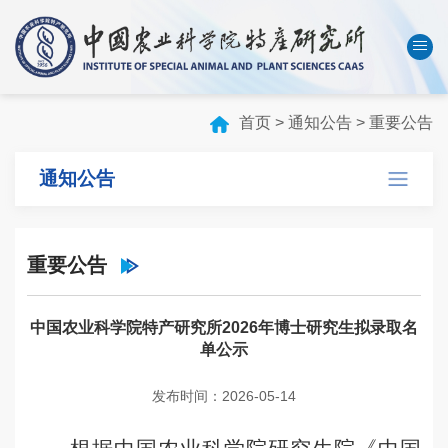
中国农业科学院
数字农科院
English
首页
>
通知公告
>
重要公告
首页
通知公告
本所概况
机构设置
重要公告
科技创新
人才队伍
中国农业科学院特产研究所2026年博士研究生拟录取名
成果转化
单公示
学会刊物
发布时间：2026-05-14
研究生教育