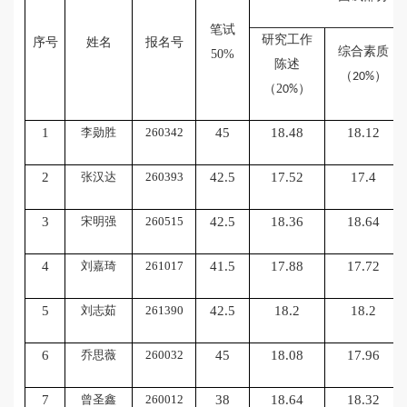
笔试
研究工作
序号
姓名
报名号
综合素质
50%
陈述
（
）
20%
（
2
）
0%
1
李勋胜
260342
45
18.48
18.12
2
张汉达
260393
42.5
17.52
17.4
3
宋明强
260515
42.5
18.36
18.64
4
刘嘉琦
261017
41.5
17.88
17.72
5
刘志茹
261390
42.5
18.2
18.2
6
乔思薇
260032
45
18.08
17.96
7
曾圣鑫
260012
38
18.64
18.32