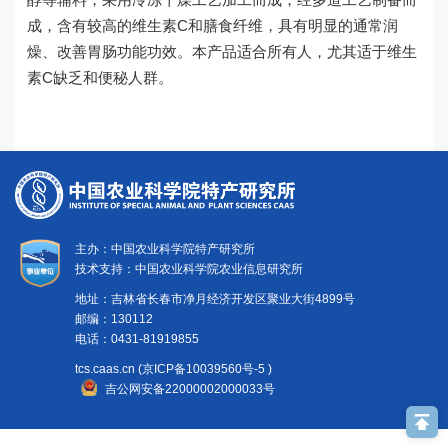
党建文化
成，含有较高的维生素C和膳食纤维，具有明显的通常润
燥、改善胃肠功能功效。本产品适合所有人，尤其适于维生
素C缺乏和便秘人群。
主办：中国农业科学院特产研究所
技术支持：中国农业科学院农业信息研究所
地址：吉林省长春市净月经济开发区聚业大街4899号
邮编：130112
电话：0431-81919855
tcs.caas.cn (京ICP备10039560号-5 )
吉公网安备22000002000033号