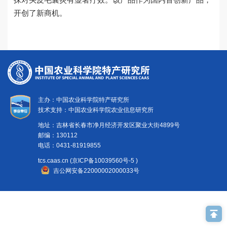
党建文化
开创了新商机。
主办：中国农业科学院特产研究所
技术支持：中国农业科学院农业信息研究所
地址：吉林省长春市净月经济开发区聚业大街4899号
邮编：130112
电话：0431-81919855
tcs.caas.cn (京ICP备10039560号-5 )
吉公网安备22000002000033号